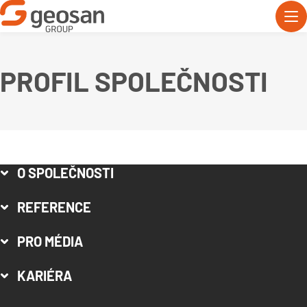
PROFIL SPOLEČNOSTI
O SPOLEČNOSTI
REFERENCE
PRO MÉDIA
KARIÉRA