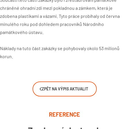
chráněné ohradní zdi mezi pokladnou a zámkem, která je
zdobena plastikami a vázami. Tyto práce probíhaly od června
minulého roku pod dohledem pracovníků Národního
památkového ústavu.
Náklady na tuto část zakázky se pohybovaly okolo 53 milionů
korun.
ZPĚT NA VÝPIS AKTUALIT
REFERENCE