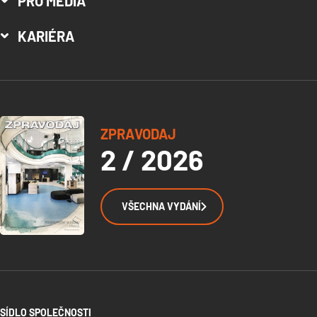
PRO MÉDIA
KARIÉRA
ZPRAVODAJ
2 / 2026
VŠECHNA VYDÁNÍ
SÍDLO SPOLEČNOSTI