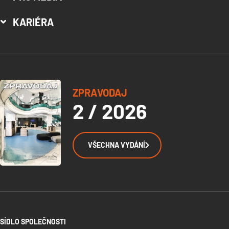
KARIÉRA
ZPRAVODAJ
2 / 2026
VŠECHNA VYDÁNÍ
SÍDLO SPOLEČNOSTI