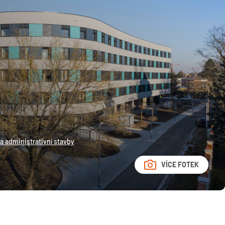
a administrativní stavby
VÍCE FOTEK