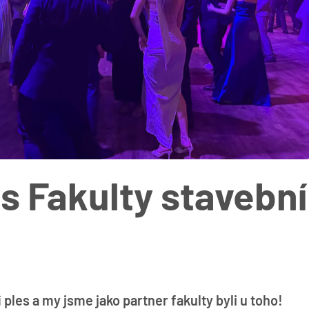
s Fakulty stavební
ples a my jsme jako partner fakulty byli u toho!