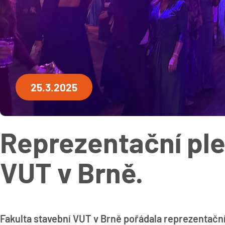
25.3.2025
Reprezentační ple
VUT v Brně.
Fakulta stavební VUT v Brně pořádala reprezentační 