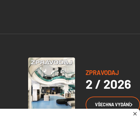
ZPRAVODAJ
2 / 2026
VŠECHNA VYDÁNÍ