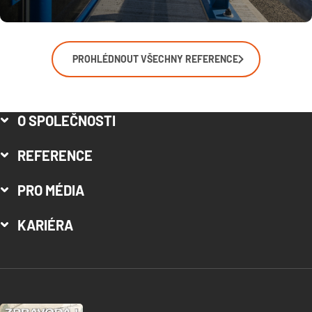
PROHLÉDNOUT VŠECHNY REFERENCE
O SPOLEČNOSTI
REFERENCE
PRO MÉDIA
KARIÉRA