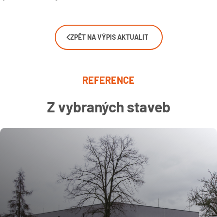
ZPĚT NA VÝPIS AKTUALIT
REFERENCE
Z vybraných staveb