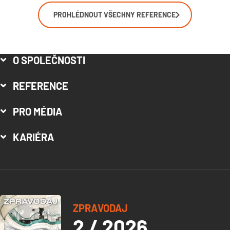
PROHLÉDNOUT VŠECHNY REFERENCE
O SPOLEČNOSTI
REFERENCE
PRO MÉDIA
KARIÉRA
ZPRAVODAJ
2 / 2026