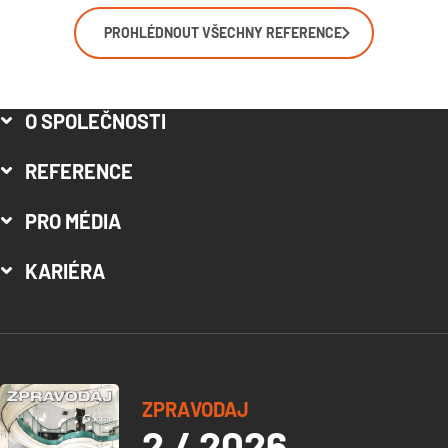
PROHLÉDNOUT VŠECHNY REFERENCE
O SPOLEČNOSTI
REFERENCE
PRO MÉDIA
KARIÉRA
ZPRAVODAJ
2 / 2026