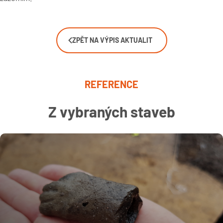
ZPĚT NA VÝPIS AKTUALIT
REFERENCE
Z vybraných staveb