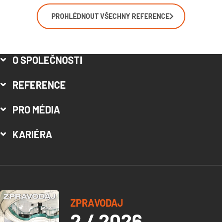
PROHLÉDNOUT VŠECHNY REFERENCE
O SPOLEČNOSTI
REFERENCE
PRO MÉDIA
KARIÉRA
ZPRAVODAJ
2 / 2026