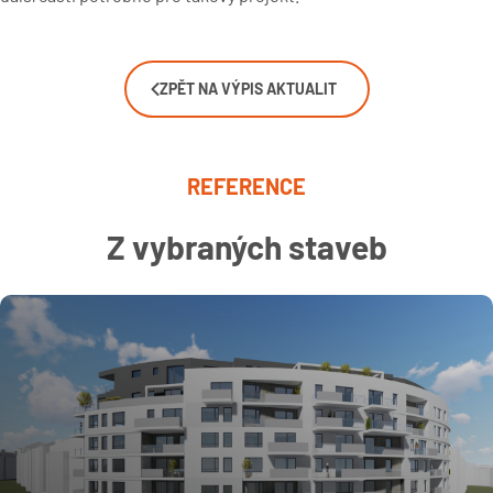
ZPĚT NA VÝPIS AKTUALIT
REFERENCE
Z vybraných staveb