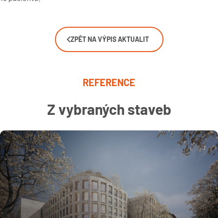
ZPĚT NA VÝPIS AKTUALIT
REFERENCE
Z vybraných staveb