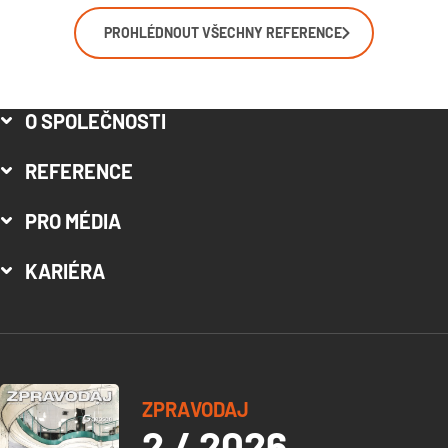
PROHLÉDNOUT VŠECHNY REFERENCE
O SPOLEČNOSTI
REFERENCE
PRO MÉDIA
KARIÉRA
ZPRAVODAJ
2 / 2026