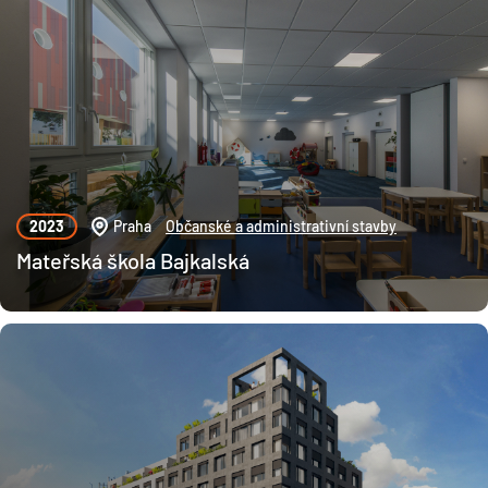
2023
Praha
Občanské a administrativní stavby
Mateřská škola Bajkalská