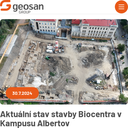
30.7.2024
Aktuální stav stavby Biocentra v
Kampusu Albertov