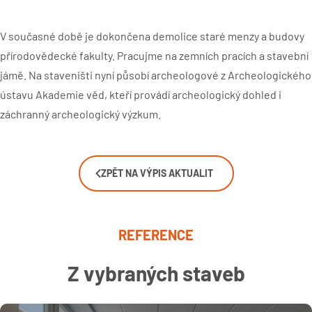
V současné době je dokončena demolice staré menzy a budovy
přírodovědecké fakulty. Pracujme na zemních pracích a stavební
jámě. Na staveništi nyní působí archeologové z Archeologického
ústavu Akademie věd, kteří provádí archeologický dohled i
záchranný archeologický výzkum.
ZPĚT NA VÝPIS AKTUALIT
REFERENCE
Z vybraných staveb