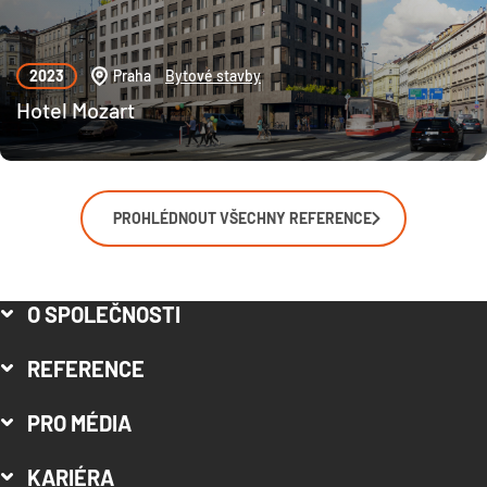
2023
Praha
Bytové stavby
Hotel Mozart
PROHLÉDNOUT VŠECHNY REFERENCE
O SPOLEČNOSTI
REFERENCE
PRO MÉDIA
KARIÉRA